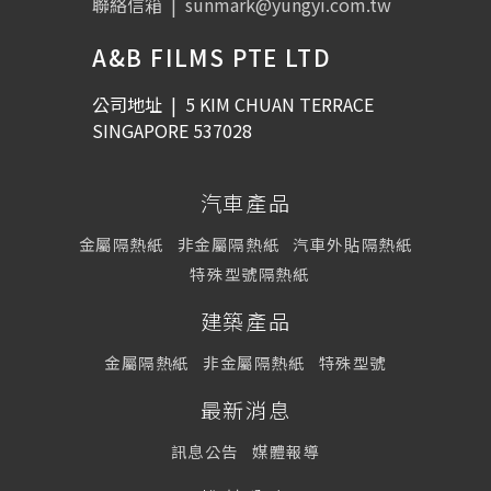
聯絡信箱
|
sunmark@yungyi.com.tw
A&B FILMS PTE LTD
公司地址
|
5 KIM CHUAN TERRACE
SINGAPORE 537028
汽車產品
金屬隔熱紙
非金屬隔熱紙
汽車外貼隔熱紙
特殊型號隔熱紙
建築產品
金屬隔熱紙
非金屬隔熱紙
特殊型號
最新消息
訊息公告
媒體報導