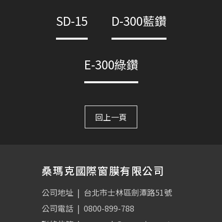
SD-15
D-300藍鑽
E-300綠鑽
回上一頁
桑瑪克國際窗膜有限公司
公司地址
|
台北市士林區劍潭路51號
公司電話
|
0800-899-788