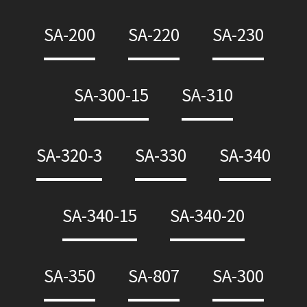
SA-200
SA-220
SA-230
SA-300-15
SA-310
SA-320-3
SA-330
SA-340
SA-340-15
SA-340-20
SA-350
SA-807
SA-300