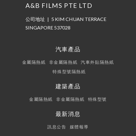
A&B FILMS PTE LTD
公司地址
|
5 KIM CHUAN TERRACE
SINGAPORE 537028
汽車產品
金屬隔熱紙
非金屬隔熱紙
汽車外貼隔熱紙
特殊型號隔熱紙
建築產品
金屬隔熱紙
非金屬隔熱紙
特殊型號
最新消息
訊息公告
媒體報導