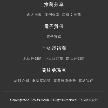
推薦分享
名人推薦
案例分享
口碑文推薦
電子質保
電子質保
全省經銷商
北區經銷商
中區經銷商
南區經銷商
關於桑瑪克
品牌介紹
桑瑪克認證
專業技術優勢
聯絡我們
Copyright © 2022 SUN MARK .All Rights Reserved.
TSG 網頁設計