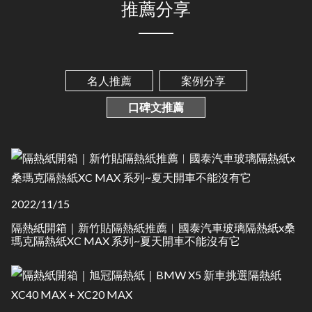
推薦分享
名人推薦
案例分享
口碑文推薦
2022/11/15
隔熱紙開箱｜新竹貼隔熱紙推薦︱國泰汽車玻璃隔熱紙x桑
瑪克隔熱紙XC MAX 系列~夏天開車不能沒有它