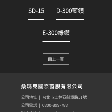
SD-15
D-300藍鑽
E-300綠鑽
回上一頁
桑瑪克國際窗膜有限公司
公司地址
|
台北市士林區劍潭路51號
公司電話
|
0800-899-788