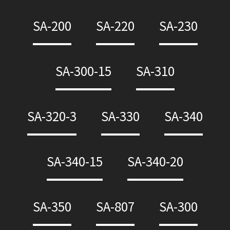
SA-200
SA-220
SA-230
SA-300-15
SA-310
SA-320-3
SA-330
SA-340
SA-340-15
SA-340-20
SA-350
SA-807
SA-300