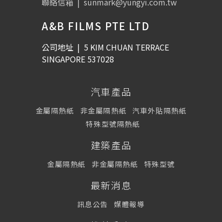
聯絡信箱
|
sunmark@yungyi.com.tw
A&B FILMS PTE LTD
公司地址
|
5 KIM CHUAN TERRACE
SINGAPORE 537028
汽車產品
金屬隔熱紙
非金屬隔熱紙
汽車外貼隔熱紙
特殊型號隔熱紙
建築產品
金屬隔熱紙
非金屬隔熱紙
特殊型號
最新消息
訊息公告
媒體報導