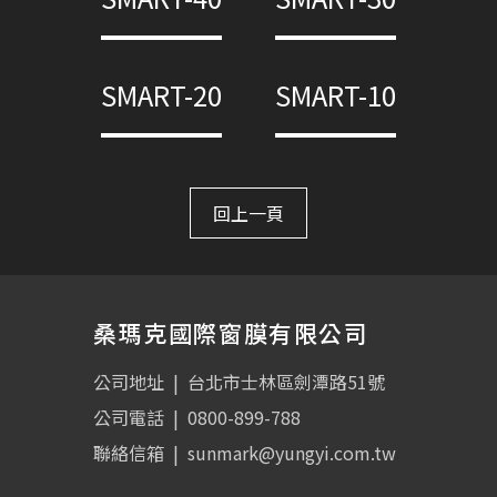
SMART-20
SMART-10
回上一頁
桑瑪克國際窗膜有限公司
公司地址
|
台北市士林區劍潭路51號
公司電話
|
0800-899-788
聯絡信箱
|
sunmark@yungyi.com.tw