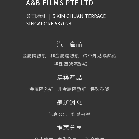
A&B FILMS PTE LTD
公司地址
|
5 KIM CHUAN TERRACE
SINGAPORE 537028
汽車產品
金屬隔熱紙
非金屬隔熱紙
汽車外貼隔熱紙
特殊型號隔熱紙
建築產品
金屬隔熱紙
非金屬隔熱紙
特殊型號
最新消息
訊息公告
媒體報導
推薦分享