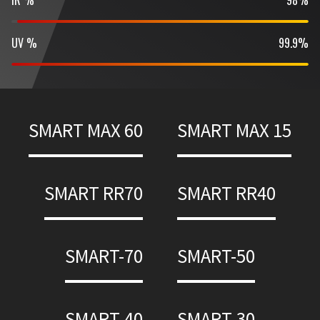
IR %
98%
UV %
99.9%
SMART MAX 60
SMART MAX 15
SMART RR70
SMART RR40
SMART-70
SMART-50
SMART-40
SMART-30