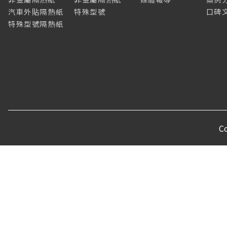
汽車外貼隔熱紙
特殊型號
口碑
特殊型號隔熱紙
C