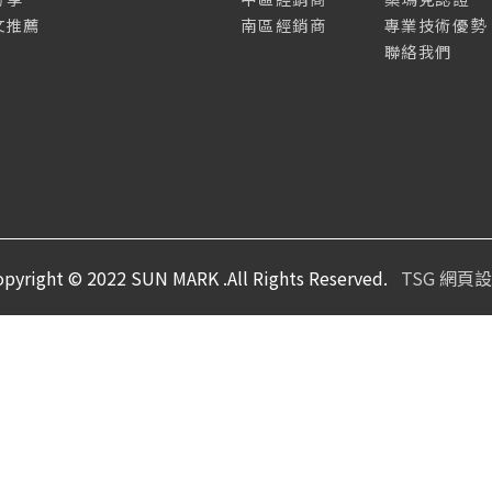
文推薦
南區經銷商
專業技術優勢
聯絡我們
opyright © 2022 SUN MARK .All Rights Reserved.
TSG 網頁