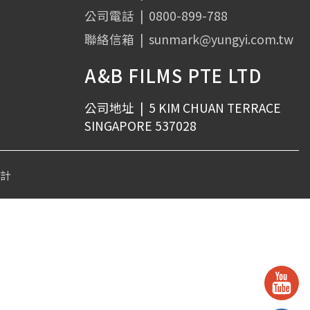
12
%
公司電話
|
0800-899-788
聯絡信箱
|
sunmark@yungyi.com.tw
A&B FILMS PTE LTD
公司地址
|
5 KIM CHUAN TERRACE
SINGAPORE 537028
設計