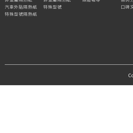
汽車外貼隔熱紙
特殊型號
口碑
特殊型號隔熱紙
C