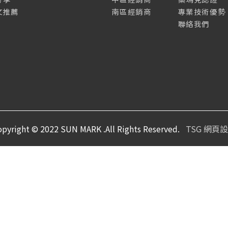
文推薦
南區經銷商
專業技術優勢
聯絡我們
opyright © 2022 SUN MARK .All Rights Reserved.
TSG 網頁