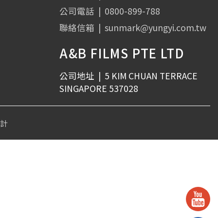
公司電話
|
0800-899-788
聯絡信箱
|
sunmark@yungyi.com.tw
A&B FILMS PTE LTD
公司地址
|
5 KIM CHUAN TERRACE
SINGAPORE 537028
設計