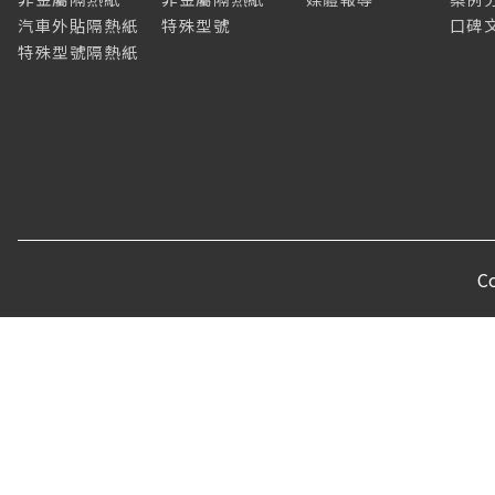
汽車外貼隔熱紙
特殊型號
口碑
特殊型號隔熱紙
C