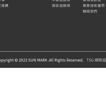
文推薦
南區經銷商
專業技術優勢
聯絡我們
opyright © 2022 SUN MARK .All Rights Reserved.
TSG 網頁