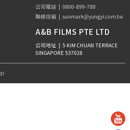
公司電話
|
0800-899-788
聯絡信箱
|
sunmark@yungyi.com.tw
A&B FILMS PTE LTD
公司地址
|
5 KIM CHUAN TERRACE
SINGAPORE 537028
設計