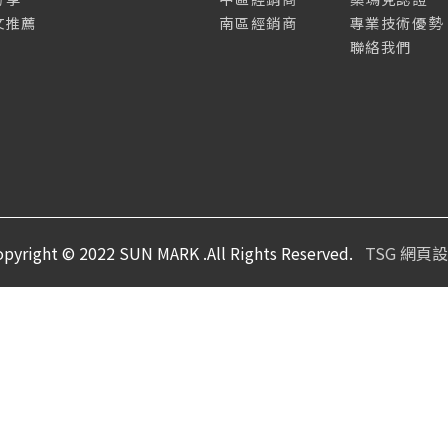
文推薦
南區經銷商
專業技術優勢
聯絡我們
opyright © 2022 SUN MARK .All Rights Reserved.
TSG 網頁