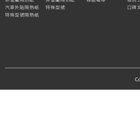
汽車外貼隔熱紙
特殊型號
口碑
特殊型號隔熱紙
C