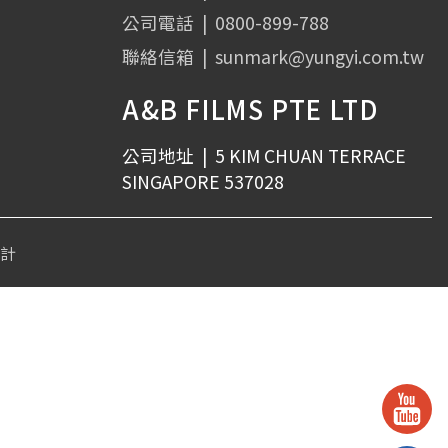
公司電話
|
0800-899-788
聯絡信箱
|
sunmark@yungyi.com.tw
A&B FILMS PTE LTD
公司地址
|
5 KIM CHUAN TERRACE
SINGAPORE 537028
設計