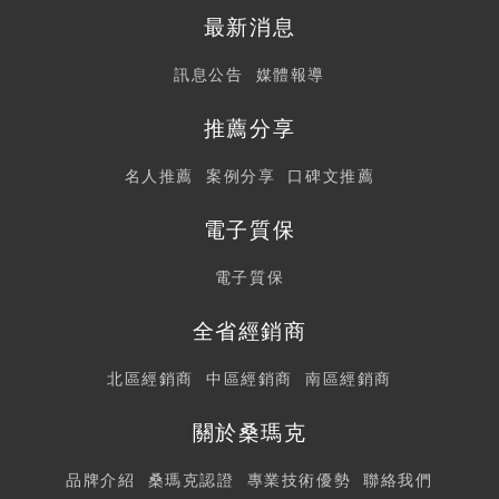
最新消息
訊息公告
媒體報導
推薦分享
名人推薦
案例分享
口碑文推薦
電子質保
電子質保
全省經銷商
北區經銷商
中區經銷商
南區經銷商
關於桑瑪克
品牌介紹
桑瑪克認證
專業技術優勢
聯絡我們