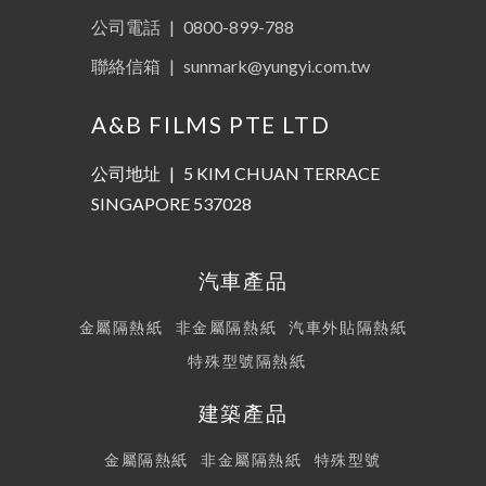
公司電話
|
0800-899-788
聯絡信箱
|
sunmark@yungyi.com.tw
A&B FILMS PTE LTD
公司地址
|
5 KIM CHUAN TERRACE
SINGAPORE 537028
汽車產品
金屬隔熱紙
非金屬隔熱紙
汽車外貼隔熱紙
特殊型號隔熱紙
建築產品
金屬隔熱紙
非金屬隔熱紙
特殊型號