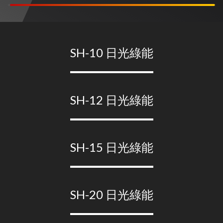
SH-10 日光綠能
SH-12 日光綠能
SH-15 日光綠能
SH-20 日光綠能