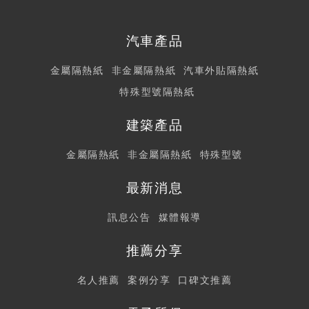
汽車產品
金屬隔熱紙
非金屬隔熱紙
汽車外貼隔熱紙
特殊型號隔熱紙
建築產品
金屬隔熱紙
非金屬隔熱紙
特殊型號
最新消息
訊息公告
媒體報導
推薦分享
名人推薦
案例分享
口碑文推薦