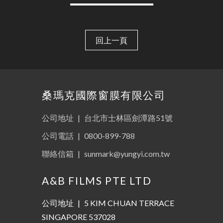
回上一頁
桑瑪克國際窗膜有限公司
公司地址
|
台北市士林區劍潭路51號
公司電話
|
0800-899-788
聯絡信箱
|
sunmark@yungyi.com.tw
A&B FILMS PTE LTD
公司地址
|
5 KIM CHUAN TERRACE
SINGAPORE 537028