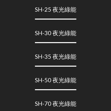
SH-25 夜光綠能
SH-30 夜光綠能
SH-35 夜光綠能
SH-50 夜光綠能
SH-70 夜光綠能