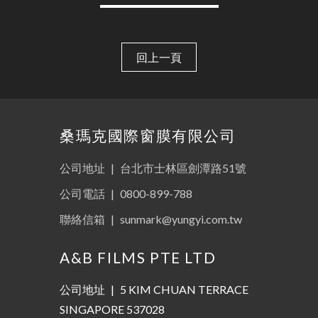
回上一頁
桑瑪克國際窗膜有限公司
公司地址
|
台北市士林區劍潭路51號
公司電話
|
0800-899-788
聯絡信箱
|
sunmark@yungyi.com.tw
A&B FILMS PTE LTD
公司地址
|
5 KIM CHUAN TERRACE
SINGAPORE 537028