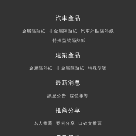
汽車產品
金屬隔熱紙
非金屬隔熱紙
汽車外貼隔熱紙
特殊型號隔熱紙
建築產品
金屬隔熱紙
非金屬隔熱紙
特殊型號
最新消息
訊息公告
媒體報導
推薦分享
名人推薦
案例分享
口碑文推薦