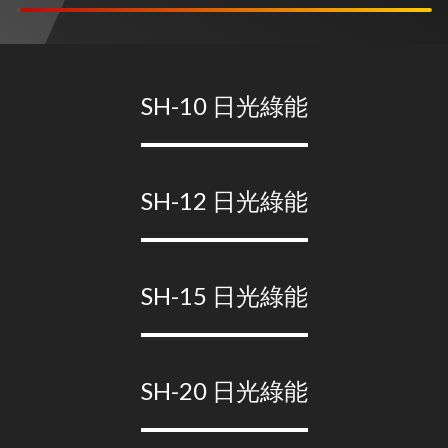
SH-10 日光綠能
SH-12 日光綠能
SH-15 日光綠能
SH-20 日光綠能