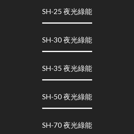
SH-25 夜光綠能
SH-30 夜光綠能
SH-35 夜光綠能
SH-50 夜光綠能
SH-70 夜光綠能