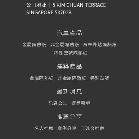
公司地址
|
5 KIM CHUAN TERRACE
SINGAPORE 537028
汽車產品
金屬隔熱紙
非金屬隔熱紙
汽車外貼隔熱紙
特殊型號隔熱紙
建築產品
金屬隔熱紙
非金屬隔熱紙
特殊型號
最新消息
訊息公告
媒體報導
推薦分享
名人推薦
案例分享
口碑文推薦