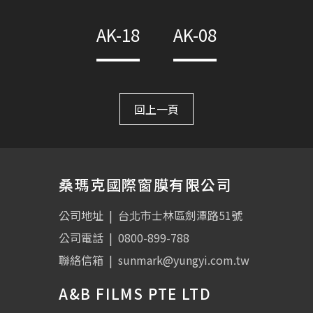
AK-18
AK-08
回上一頁
桑瑪克國際窗膜有限公司
公司地址
|
台北市士林區劍潭路51號
公司電話
|
0800-899-788
聯絡信箱
|
sunmark@yungyi.com.tw
A&B FILMS PTE LTD