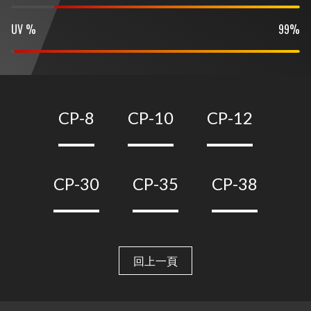
UV %
99%
CP-8
CP-10
CP-12
CP-30
CP-35
CP-38
回上一頁