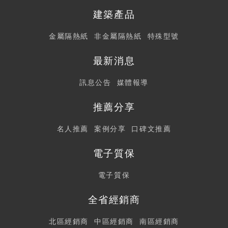
建築產品
金屬隔熱紙
非金屬隔熱紙
特殊型號
最新消息
訊息公告
媒體報導
推薦分享
名人推薦
案例分享
口碑文推薦
電子質保
電子質保
全省經銷商
北區經銷商
中區經銷商
南區經銷商